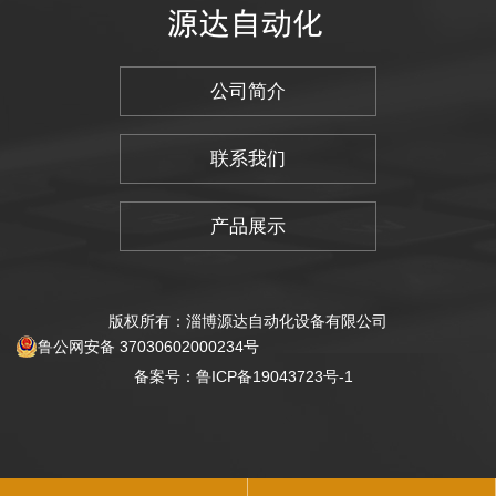
公司简介
联系我们
产品展示
版权所有：淄博源达自动化设备有限公司
鲁公网安备 37030602000234号
备案号：鲁ICP备19043723号-1