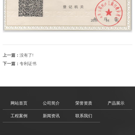
上一篇：
没有了!
下一篇：
专利证书
网站首页
公司简介
荣誉资质
产品展示
工程案例
新闻资讯
联系我们