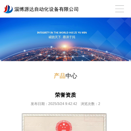
产品
中心
荣誉资质
发布日期：2025/3/24 9:42:42 浏览次数：
2