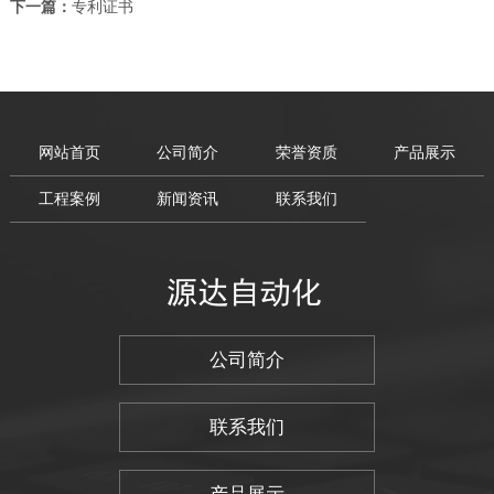
下一篇：
专利证书
网站首页
公司简介
荣誉资质
产品展示
工程案例
新闻资讯
联系我们
公司简介
联系我们