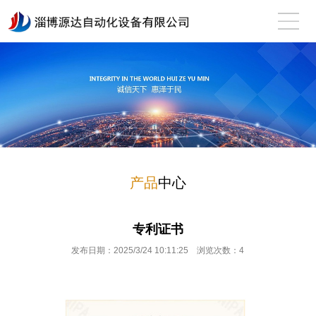
产品
中心
专利证书
发布日期：2025/3/24 10:11:25 浏览次数：
4