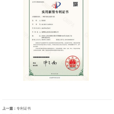
上一篇：
专利证书